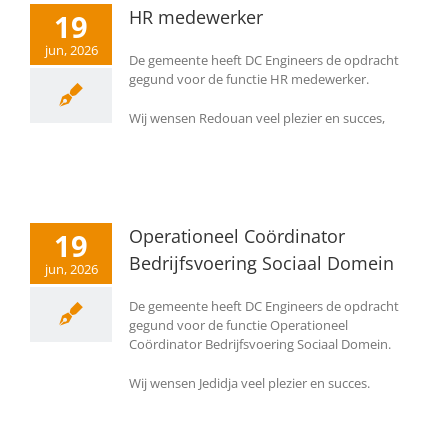
HR medewerker
19
jun, 2026
De gemeente heeft DC Engineers de opdracht
gegund voor de functie HR medewerker.
Wij wensen Redouan veel plezier en succes,
Operationeel Coördinator
19
Bedrijfsvoering Sociaal Domein
jun, 2026
De gemeente heeft DC Engineers de opdracht
gegund voor de functie Operationeel
Coördinator Bedrijfsvoering Sociaal Domein.
Wij wensen Jedidja veel plezier en succes.