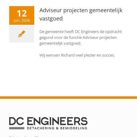
Adviseur projecten gemeentelijk
12
vastgoed
jun, 2026
De gemeente heeft DC Engineers de opdracht
gegund voor de functie Adviseur projecten
gemeentelijk vastgoed.
Wij wensen Richard veel plezier en succes.