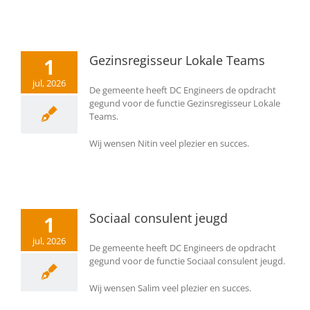
Gezinsregisseur Lokale Teams
1
jul, 2026
De gemeente heeft DC Engineers de opdracht
gegund voor de functie Gezinsregisseur Lokale
Teams.
Wij wensen Nitin veel plezier en succes.
Sociaal consulent jeugd
1
jul, 2026
De gemeente heeft DC Engineers de opdracht
gegund voor de functie Sociaal consulent jeugd.
Wij wensen Salim veel plezier en succes.