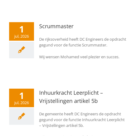
Scrummaster
1
jul, 2026
De rijksoverheid heeft DC Engineers de opdracht
gegund voor de functie Scrummaster.
Wij wensen Mohamed veel plezier en succes.
Inhuurkracht Leerplicht –
1
Vrijstellingen artikel 5b
jul, 2026
De gemeente heeft DC Engineers de opdracht
gegund voor de functie Inhuurkracht Leerplicht
– Vrijstellingen artikel 5b.