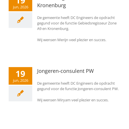
19
Kronenburg
jun, 2026
De gemeente heeft DC Engineers de opdracht
gegund voor de functie Gebiedsregisseur Zone
A9 en Kronenburg.
Wij wensen Merijn veel plezier en succes.
Jongeren-consulent PW
19
jun, 2026
De gemeente heeft DC Engineers de opdracht
gegund voor de functie Jongeren-consulent PW.
Wij wensen Miryam veel plezier en succes.