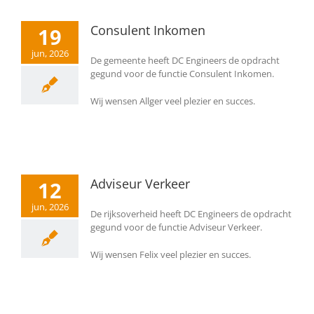
Consulent Inkomen
19
jun, 2026
De gemeente heeft DC Engineers de opdracht
gegund voor de functie Consulent Inkomen.
Wij wensen Allger veel plezier en succes.
Adviseur Verkeer
12
jun, 2026
De rijksoverheid heeft DC Engineers de opdracht
gegund voor de functie Adviseur Verkeer.
Wij wensen Felix veel plezier en succes.