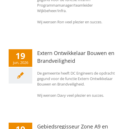
Programmamanager/teamleider
Wijkbeheer/infra.
Wij wensen Ron veel plezier en succes.
Extern Ontwikkelaar Bouwen en
19
Brandveiligheid
jun, 2026
De gemeente heeft DC Engineers de opdracht
gegund voor de functie Extern Ontwikkelaar
Bouwen en Brandveiligheid.
Wij wensen Davy veel plezier en succes.
Gebiedsregisseur Zone A9 en