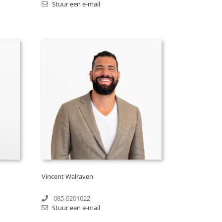
Stuur een e-mail
Vincent Walraven
085-0201022
Stuur een e-mail