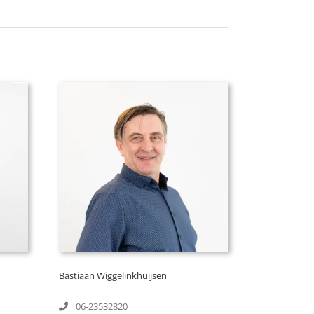
Bastiaan Wiggelinkhuijsen
06-23532820