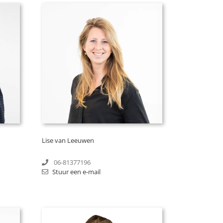
Lise van Leeuwen
06-81377196
Stuur een e-mail